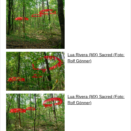
Lua Rivera (MX)
Sacred
(Foto:
Rolf Gönner)
Lua Rivera (MX)
Sacred
(Foto:
Rolf Gönner)