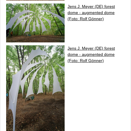
Jens J. Meyer (DE)
forest
dome - augmented dome
(Foto: Rolf Gönner)
Jens J. Meyer (DE)
forest
dome - augmented dome
(Foto: Rolf Gönner)