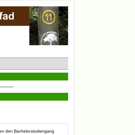
sen den Bachelorstudiengang